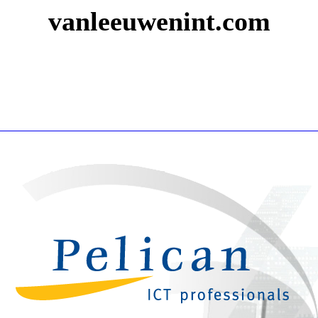
vanleeuwenint.com